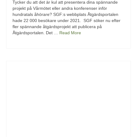
Tycker du att det är kul att presentera dina spännande
projekt på Vårmötet eller andra konferenser inför
hundratals åhörare? SGF:s webbplats Åtgärdsportalen
hade 22 000 besökare under 2021. SGF söker nu efter
fler spännande åtgärdsprojekt att publicera på
Åtgärdsportalen. Det …
Read More