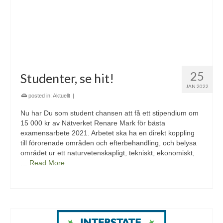
25
Studenter, se hit!
JAN 2022
posted in:
Aktuellt
|
Nu har Du som student chansen att få ett stipendium om
15 000 kr av Nätverket Renare Mark för bästa
examensarbete 2021. Arbetet ska ha en direkt koppling
till förorenade områden och efterbehandling, och belysa
området ur ett naturvetenskapligt, tekniskt, ekonomiskt,
…
Read More