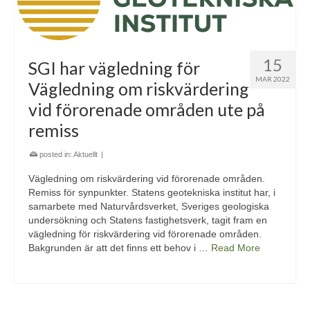
15
SGI har vägledning för
MAR 2022
Vägledning om riskvärdering
vid förorenade områden ute på
remiss
posted in:
Aktuellt
|
Vägledning om riskvärdering vid förorenade områden.
Remiss för synpunkter. Statens geotekniska institut har, i
samarbete med Naturvårdsverket, Sveriges geologiska
undersökning och Statens fastighetsverk, tagit fram en
vägledning för riskvärdering vid förorenade områden.
Bakgrunden är att det finns ett behov i …
Read More