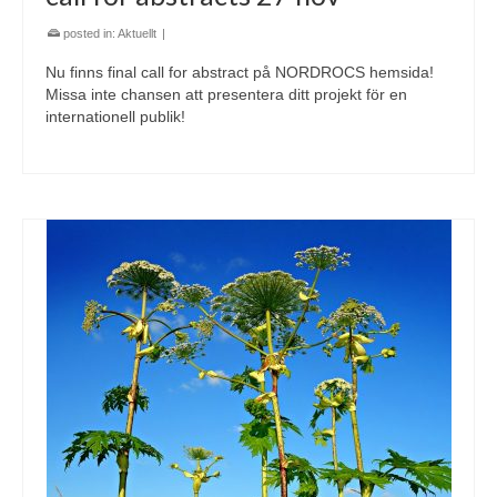
posted in:
Aktuellt
|
Nu finns final call for abstract på NORDROCS hemsida!
Missa inte chansen att presentera ditt projekt för en
internationell publik!