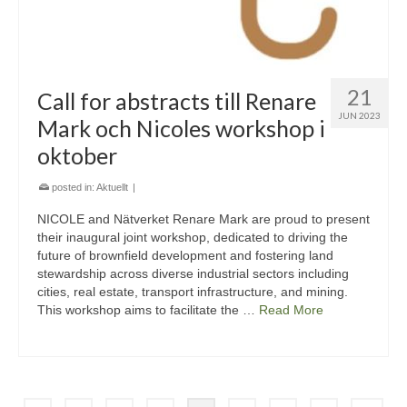
21
Call for abstracts till Renare
JUN 2023
Mark och Nicoles workshop i
oktober
posted in:
Aktuellt
|
NICOLE and Nätverket Renare Mark are proud to present
their inaugural joint workshop, dedicated to driving the
future of brownfield development and fostering land
stewardship across diverse industrial sectors including
cities, real estate, transport infrastructure, and mining.
This workshop aims to facilitate the …
Read More