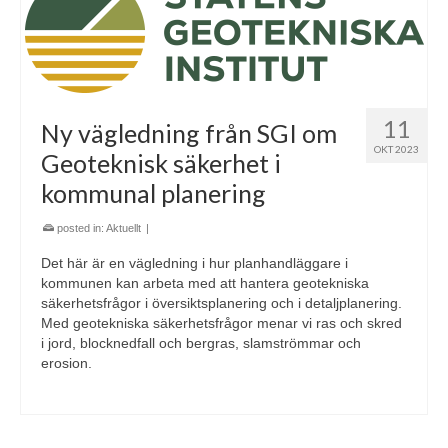
11
Ny vägledning från SGI om
OKT 2023
Geoteknisk säkerhet i
kommunal planering
posted in:
Aktuellt
|
Det här är en vägledning i hur planhandläggare i
kommunen kan arbeta med att hantera geotekniska
säkerhetsfrågor i översiktsplanering och i detaljplanering.
Med geotekniska säkerhetsfrågor menar vi ras och skred
i jord, blocknedfall och bergras, slamströmmar och
erosion.