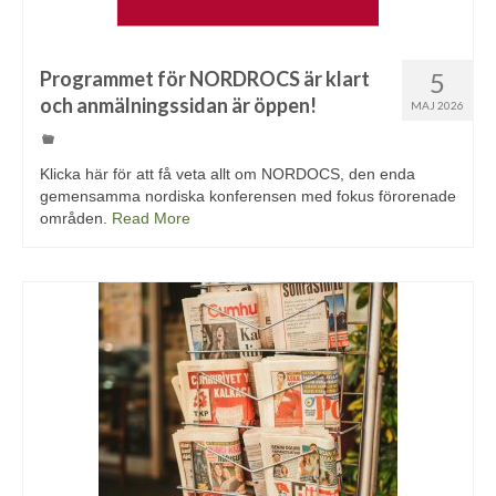
Programmet för NORDROCS är klart
5
och anmälningssidan är öppen!
MAJ 2026
Klicka här för att få veta allt om NORDOCS, den enda
gemensamma nordiska konferensen med fokus förorenade
områden.
Read More