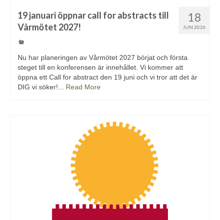
19 januari öppnar call for abstracts till
18
Vårmötet 2027!
JUN 2026
Nu har planeringen av Vårmötet 2027 börjat och första
steget till en konferensen är innehållet. Vi kommer att
öppna ett Call for abstract den 19 juni och vi tror att det är
DIG vi söker!...
Read More