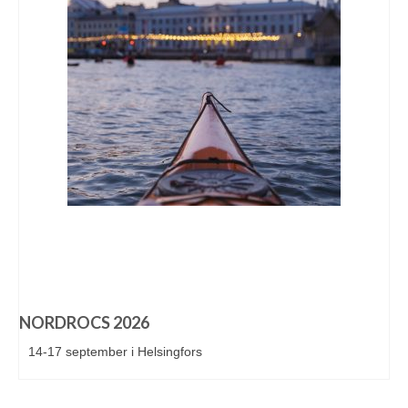
NORDROCS 2026
14-17 september i Helsingfors