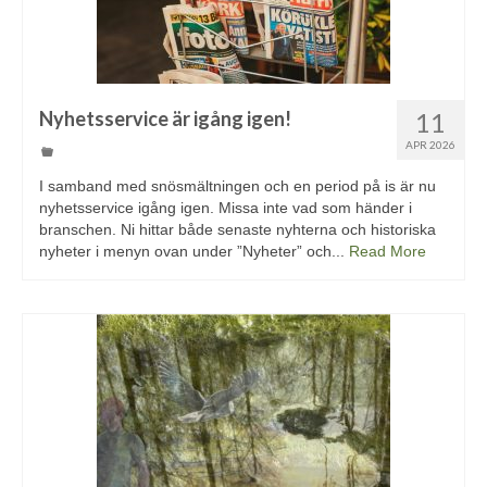
Nyhetsservice är igång igen!
11
APR 2026
I samband med snösmältningen och en period på is är nu
nyhetsservice igång igen. Missa inte vad som händer i
branschen. Ni hittar både senaste nyhterna och historiska
nyheter i menyn ovan under ”Nyheter” och...
Read More