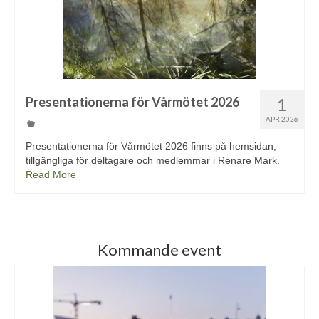
Presentationerna för Vårmötet 2026
1
APR 2026
Presentationerna för Vårmötet 2026 finns på hemsidan,
tillgängliga för deltagare och medlemmar i Renare Mark.
Read More
Kommande event