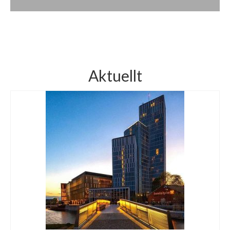
Aktuellt