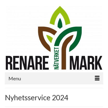
Menu
Nyhetsservice 2024