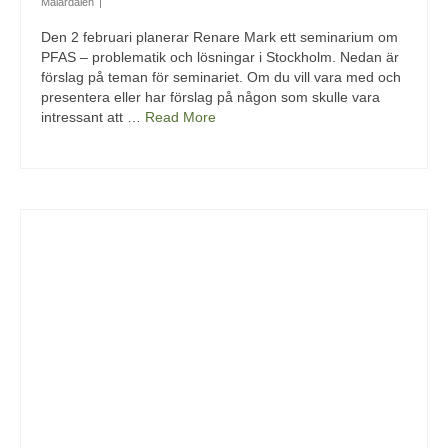
Mälardalen
|
Den 2 februari planerar Renare Mark ett seminarium om
PFAS – problematik och lösningar i Stockholm. Nedan är
förslag på teman för seminariet. Om du vill vara med och
presentera eller har förslag på någon som skulle vara
intressant att …
Read More