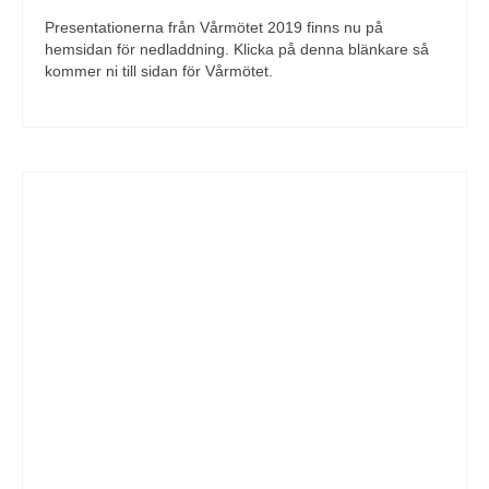
Presentationerna från Vårmötet 2019 finns nu på
hemsidan för nedladdning. Klicka på denna blänkare så
kommer ni till sidan för Vårmötet.