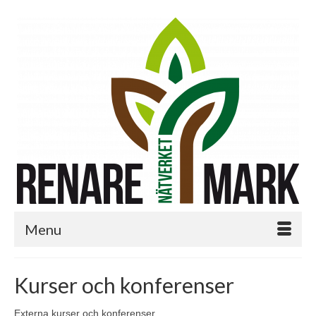
Menu
Kurser och konferenser
Externa kurser och konferenser