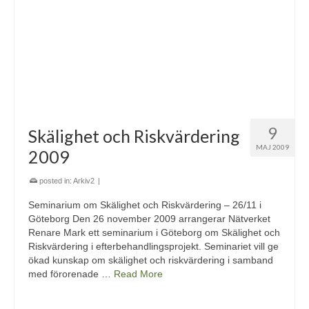
9
Skälighet och Riskvärdering
MAJ 2009
2009
posted in:
Arkiv2
|
Seminarium om Skälighet och Riskvärdering – 26/11 i
Göteborg Den 26 november 2009 arrangerar Nätverket
Renare Mark ett seminarium i Göteborg om Skälighet och
Riskvärdering i efterbehandlingsprojekt. Seminariet vill ge
ökad kunskap om skälighet och riskvärdering i samband
med förorenade …
Read More