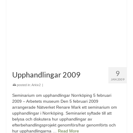
9
Upphandlingar 2009
JAN 2009
posted in:
Arkiv2
|
Seminarium om upphandlingar Norrköping 5 februari
2009 – Arbetets museum Den 5 februari 2009
arrangerade Nätverket Renare Mark ett seminarium om
upphandlingar i Norrköping. Seminariet syftade till att
belysa och diskutera hur upphandlingar av
efterbehandlingsprojekt genomförs/har genomförts och
hur upphandlingarna …
Read More