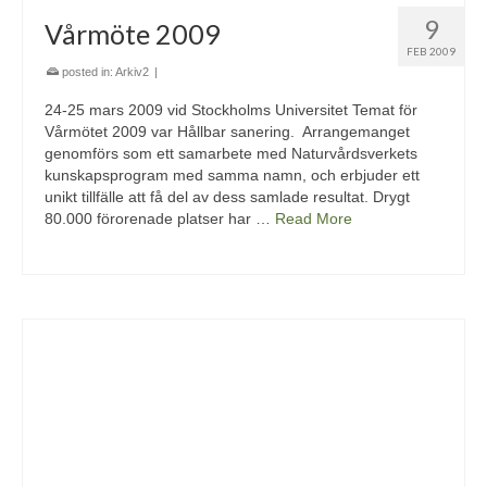
9
Vårmöte 2009
FEB 2009
posted in:
Arkiv2
|
24-25 mars 2009 vid Stockholms Universitet Temat för
Vårmötet 2009 var Hållbar sanering. Arrangemanget
genomförs som ett samarbete med Naturvårdsverkets
kunskapsprogram med samma namn, och erbjuder ett
unikt tillfälle att få del av dess samlade resultat. Drygt
80.000 förorenade platser har …
Read More