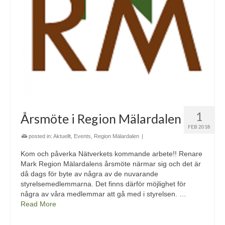
1
Årsmöte i Region Mälardalen
FEB 2018
posted in:
Aktuellt
,
Events
,
Region Mälardalen
|
Kom och påverka Nätverkets kommande arbete!! Renare
Mark Region Mälardalens årsmöte närmar sig och det är
då dags för byte av några av de nuvarande
styrelsemedlemmarna. Det finns därför möjlighet för
några av våra medlemmar att gå med i styrelsen. …
Read More