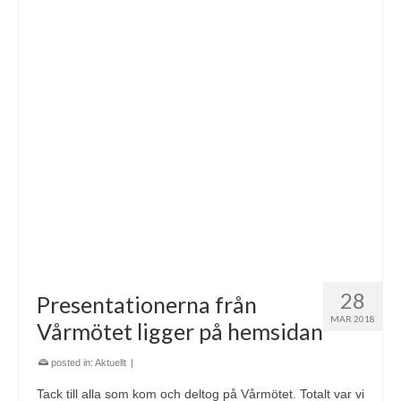
28
Presentationerna från
MAR 2018
Vårmötet ligger på hemsidan
posted in:
Aktuellt
|
Tack till alla som kom och deltog på Vårmötet. Totalt var vi