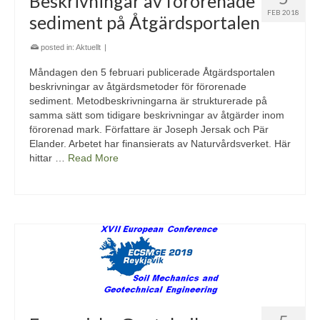
Beskrivningar av förorenade
FEB 2018
sediment på Åtgärdsportalen
posted in:
Aktuellt
|
Måndagen den 5 februari publicerade Åtgärdsportalen
beskrivningar av åtgärdsmetoder för förorenade
sediment. Metodbeskrivningarna är strukturerade på
samma sätt som tidigare beskrivningar av åtgärder inom
förorenad mark. Författare är Joseph Jersak och Pär
Elander. Arbetet har finansierats av Naturvårdsverket. Här
hittar …
Read More