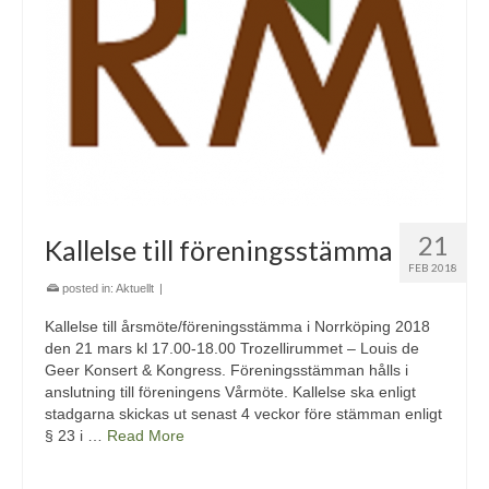
21
Kallelse till föreningsstämma
FEB 2018
posted in:
Aktuellt
|
Kallelse till årsmöte/föreningsstämma i Norrköping 2018
den 21 mars kl 17.00-18.00 Trozellirummet – Louis de
Geer Konsert & Kongress. Föreningsstämman hålls i
anslutning till föreningens Vårmöte. Kallelse ska enligt
stadgarna skickas ut senast 4 veckor före stämman enligt
§ 23 i …
Read More