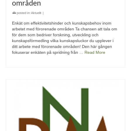
områden
posted in:
Aktuellt
|
Enkät om effektivitetshinder och kunskapsbehov inom
arbetet med förorenade områden Ta chansen att tala om
för dem som bedriver forskning, utveckling och
kunskapsförmedling vilka kunskapsluckor du upplever i
ditt arbete med förorenade områden! Den här gången
fokuserar enkäten på spridning från …
Read More