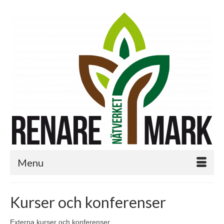
Menu
Kurser och konferenser
Externa kurser och konferenser