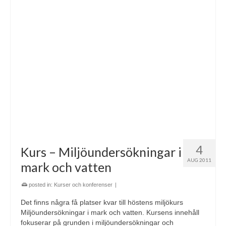
4
Kurs – Miljöundersökningar i
AUG 2011
mark och vatten
posted in:
Kurser och konferenser
|
Det finns några få platser kvar till höstens miljökurs
Miljöundersökningar i mark och vatten. Kursens innehåll
fokuserar på grunden i miljöundersökningar och