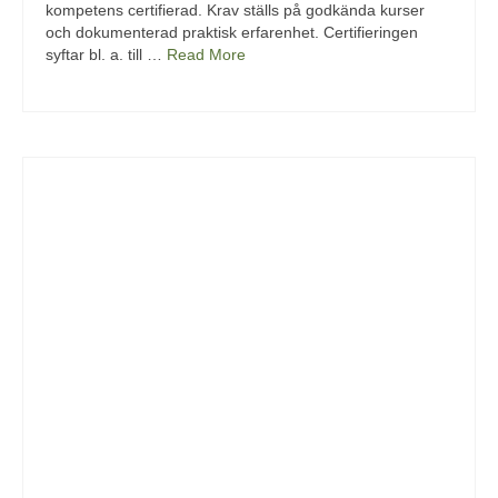
kompetens certifierad. Krav ställs på godkända kurser
och dokumenterad praktisk erfarenhet. Certifieringen
syftar bl. a. till …
Read More