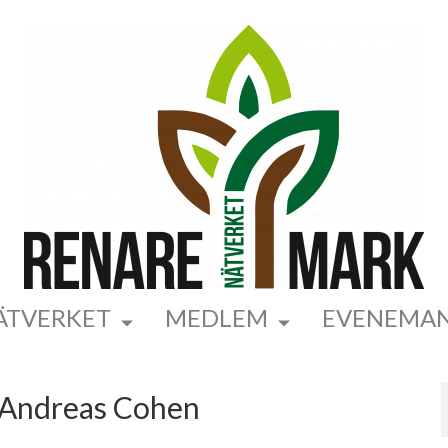
ÄTVERKET
MEDLEM
EVENEMA
 Andreas Cohen