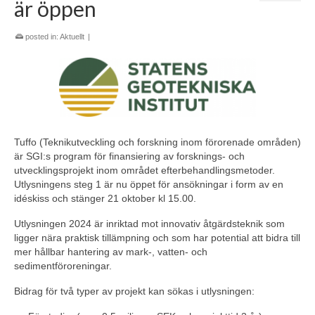
är öppen
posted in:
Aktuellt
|
Tuffo (Teknikutveckling och forskning inom förorenade områden)
är SGI:s program för finansiering av forsknings- och
utvecklingsprojekt inom området efterbehandlingsmetoder.
Utlysningens steg 1 är nu öppet för ansökningar i form av en
idéskiss och stänger 21 oktober kl 15.00.
Utlysningen 2024 är inriktad mot innovativ åtgärdsteknik som
ligger nära praktisk tillämpning och som har potential att bidra till
mer hållbar hantering av mark-, vatten- och
sedimentföroreningar.
Bidrag för två typer av projekt kan sökas i utlysningen: