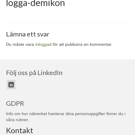
logga-demikon
Lämna ett svar
Du måste vara
inloggad
för att publicera en kommentar.
Följ oss på LinkedIn
GDPR
Info om hur nätverket hanterar dina personuppgifter finner du i
våra
rutiner
.
Kontakt