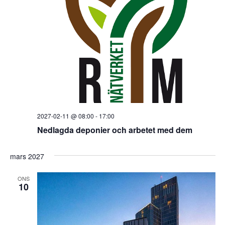
2027-02-11 @ 08:00
-
17:00
Nedlagda deponier och arbetet med dem
mars 2027
ONS
10