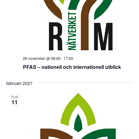
26 november @ 08:00
-
17:00
PFAS – nationell och internationell utblick
februari 2027
TOR
11