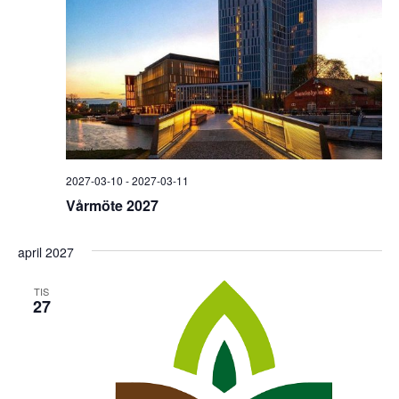
2027-03-10
-
2027-03-11
Vårmöte 2027
april 2027
TIS
27