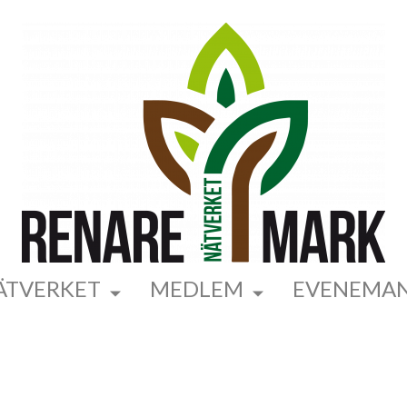
ÄTVERKET
MEDLEM
EVENEMA