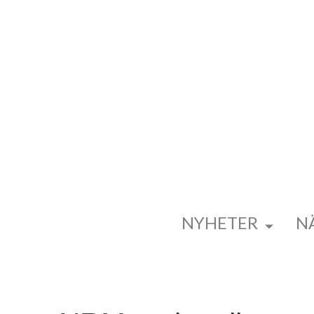
NYHETER
N