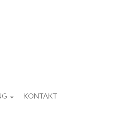
NG
KONTAKT