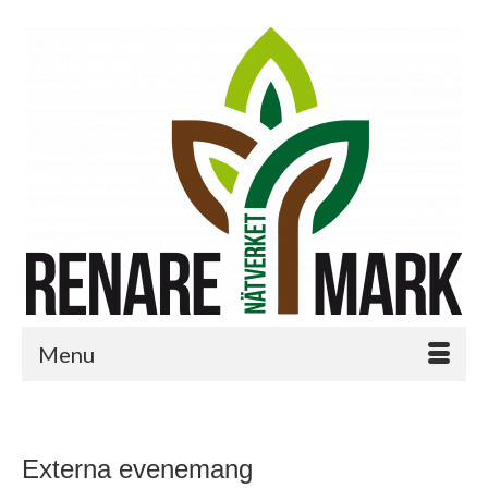
Menu
Externa evenemang