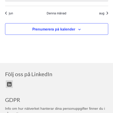
jun
Denna månad
aug
Prenumerera på kalender
Följ oss på LinkedIn
GDPR
Info om hur nätverket hanterar dina personuppgifter finner du i