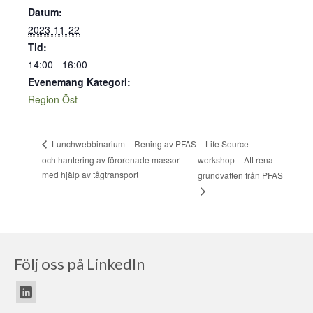
Datum:
2023-11-22
Tid:
14:00 - 16:00
Evenemang Kategori:
Region Öst
Life Source
Lunchwebbinarium – Rening av PFAS
och hantering av förorenade massor
workshop – Att rena
med hjälp av tågtransport
grundvatten från PFAS
Följ oss på LinkedIn