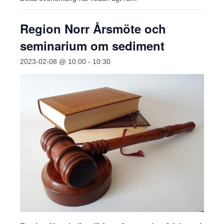
Region Norr Årsmöte och
seminarium om sediment
2023-02-08 @ 10:00
-
10:30