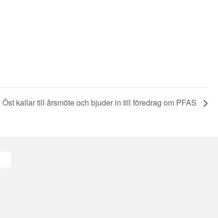
Öst kallar till årsmöte och bjuder in till föredrag om PFAS