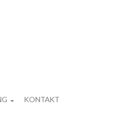
NG
KONTAKT