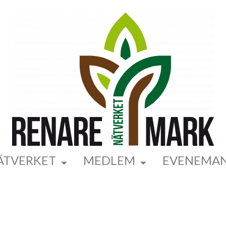
ÄTVERKET
MEDLEM
EVENEMA