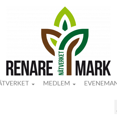
ÄTVERKET
MEDLEM
EVENEMA