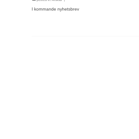
I kommande nyhetsbrev