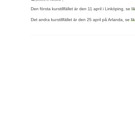
Den första kurstillfället är den 11 april i Linköping, se
l
Det andra kurstillfället är den 25 april på Arlanda, se
lä