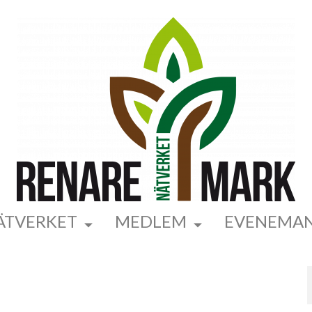
ÄTVERKET
MEDLEM
EVENEMA