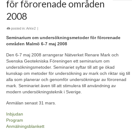
för förorenade områden
2008
posted in:
Arkiv2
|
Seminarium om undersökningsmetoder för förorenade
områden Malmö 6-7 maj 2008
Den 6-7 maj 2008 arrangerar Nätverket Renare Mark och
Svenska Geotekniska Föreningen ett seminarium om
undersökningsmetoder. Seminariet syftar till att ge ökad
kunskap om metoder för undersökning av mark och riktar sig till
alla som planerar och genomför undersökningar av förorenad
mark. Seminariet även till att stimulera till användning av
modern undersökningsteknik i Sverige.
Anmälan senast 31 mars.
Inbjudan
Program
Anmälningsblankett