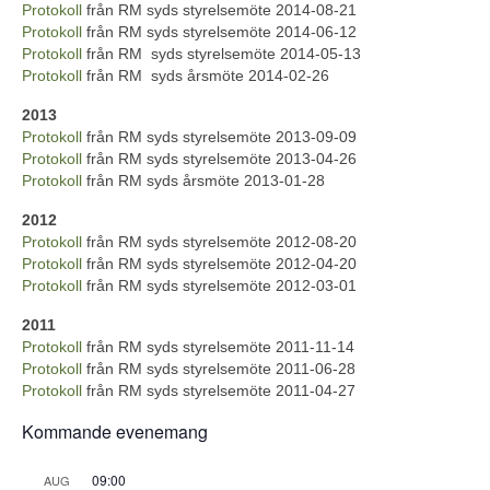
Protokoll
från RM syds styrelsemöte 2014-08-21
Protokoll
från RM syds styrelsemöte 2014-06-12
Protokoll
från RM syds styrelsemöte 2014-05-13
Protokoll
från RM syds årsmöte 2014-02-26
2013
Protokoll
från RM syds styrelsemöte 2013-09-09
Protokoll
från RM syds styrelsemöte 2013-04-26
Protokoll
från RM syds årsmöte 2013-01-28
2012
Protokoll
från RM syds styrelsemöte 2012-08-20
Protokoll
från RM syds styrelsemöte 2012-04-20
Protokoll
från RM syds styrelsemöte 2012-03-01
2011
Protokoll
från RM syds styrelsemöte 2011-11-14
Protokoll
från RM syds styrelsemöte 2011-06-28
Protokoll
från RM syds styrelsemöte 2011-04-27
Kommande evenemang
09:00
AUG