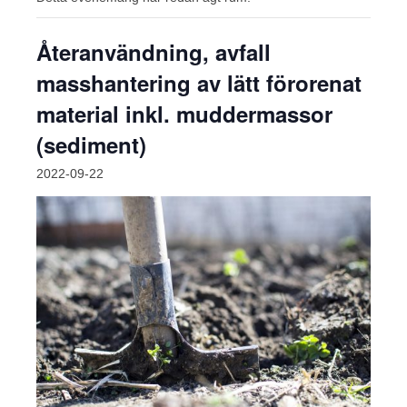
Återanvändning, avfall
masshantering av lätt förorenat
material inkl. muddermassor
(sediment)
2022-09-22