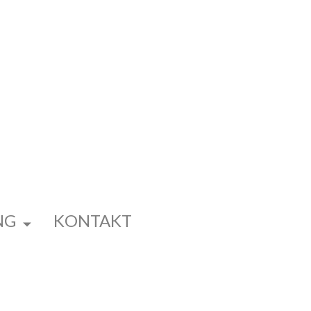
NG
KONTAKT