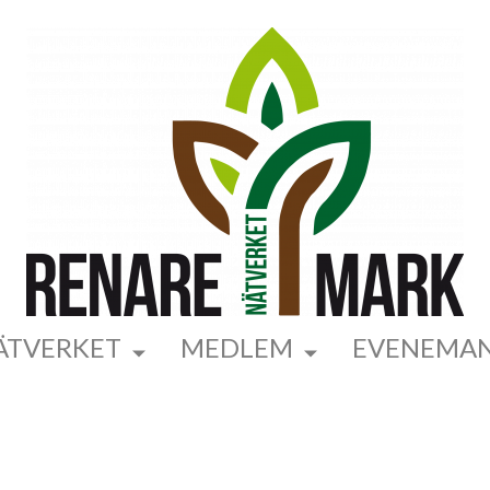
ÄTVERKET
MEDLEM
EVENEMA