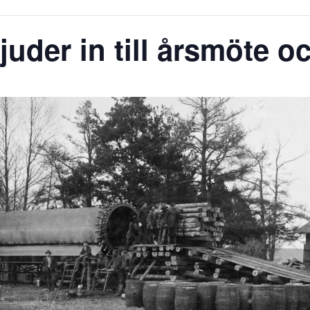
uder in till årsmöte o