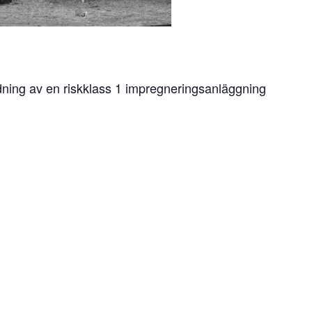
redning av en riskklass 1 impregneringsanläggning