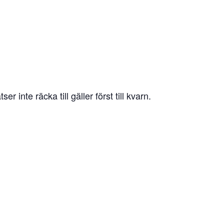
ser inte räcka till gäller först till kvarn.