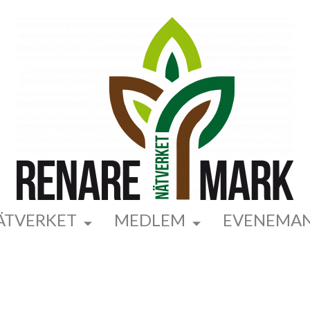
ÄTVERKET
MEDLEM
EVENEMA