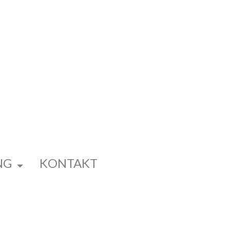
NG
KONTAKT