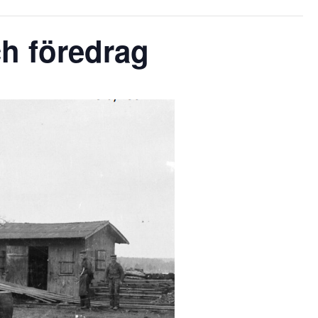
ch föredrag