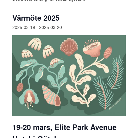
Vårmöte 2025
2025-03-19
-
2025-03-20
19-20 mars, Elite Park Avenue