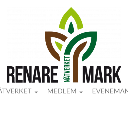
ÄTVERKET
MEDLEM
EVENEMA