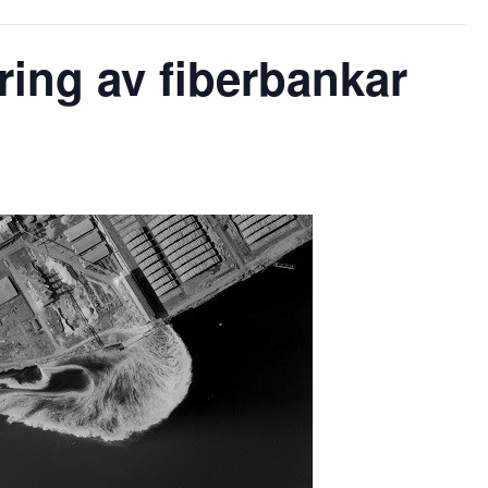
ing av fiberbankar