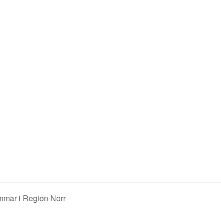
mar i Region Norr