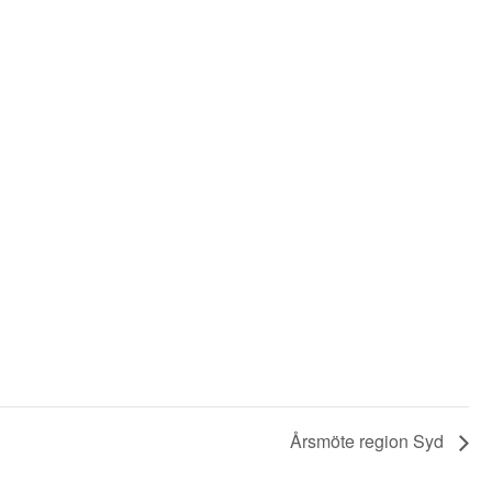
Årsmöte region Syd