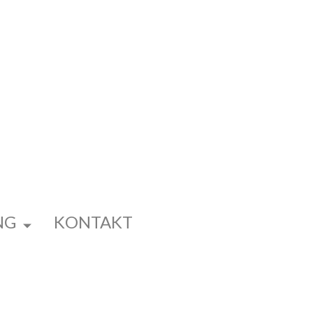
NG
KONTAKT