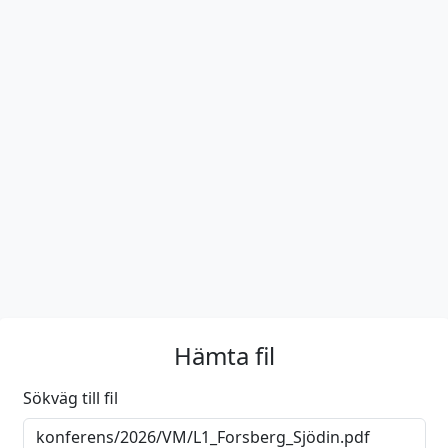
Hämta fil
Sökväg till fil