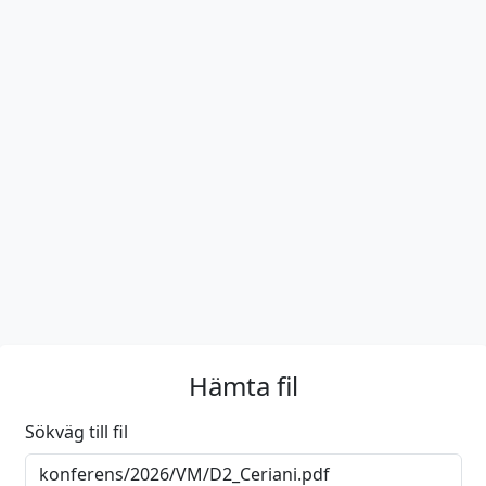
Hämta fil
Sökväg till fil