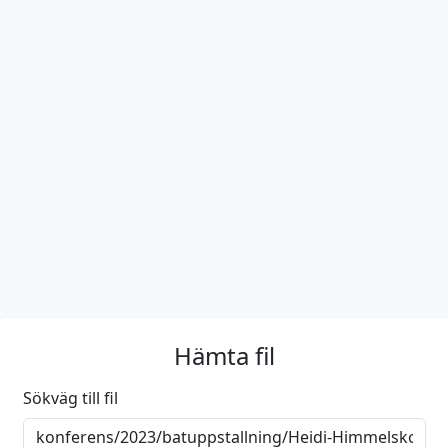
Hämta fil
Sökväg till fil