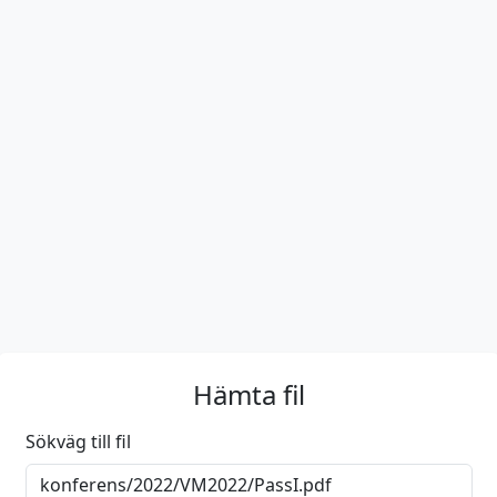
Hämta fil
Sökväg till fil